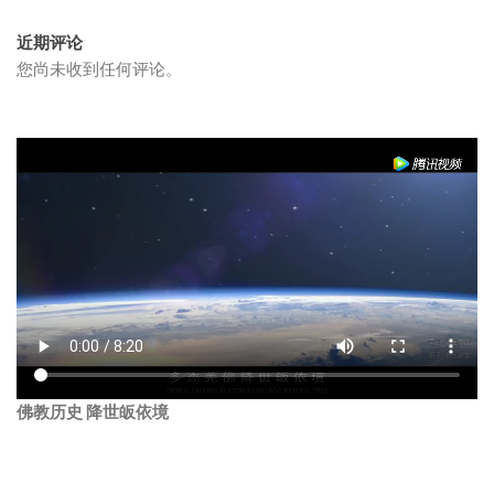
近期评论
您尚未收到任何评论。
佛教历史 降世皈依境