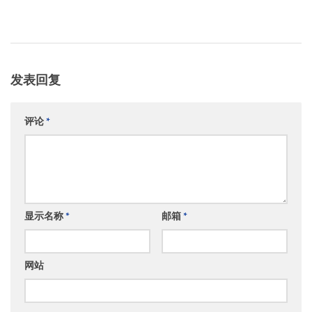
发表回复
评论
*
显示名称
*
邮箱
*
网站