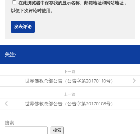
在此浏览器中保存我的显示名称、邮箱地址和网站地址，
以便下次评论时使用。
关注:
下一篇
世界佛教总部公告（公告字第20170110号）
上一篇
世界佛教总部公告（公告字第20170108号）
搜索
搜索