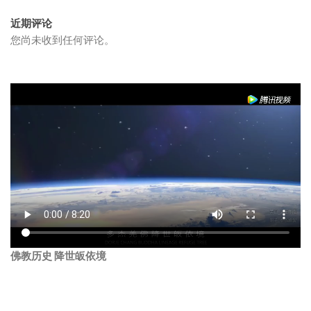
近期评论
您尚未收到任何评论。
佛教历史 降世皈依境