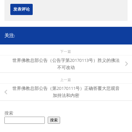
关注:
下一篇
世界佛教总部公告（公告字第20170113号）胜义的佛法
不可改动
上一篇
世界佛教总部公告（第20170111号）正确答覆大悲观音
加持法和内密
搜索
搜索