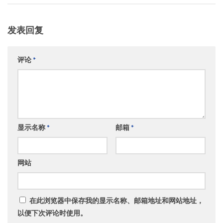
发表回复
评论
*
显示名称
*
邮箱
*
网站
在此浏览器中保存我的显示名称、邮箱地址和网站地址，
以便下次评论时使用。