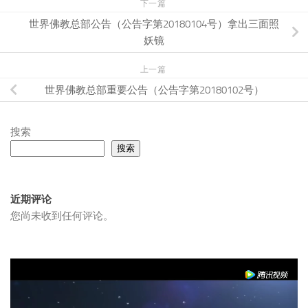
下一篇
世界佛教总部公告（公告字第20180104号）拿出三面照
妖镜
上一篇
世界佛教总部重要公告（公告字第20180102号）
搜索
搜索
近期评论
您尚未收到任何评论。