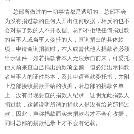
总部所做过的一切事情都是透明的，总部不会
为没有捐过款的任何人开出任何收据，相反的也不
会对捐了款的人不开收据。总部不拒绝任何捐过款
的当事人或当事人委托的人，查询捐出的具体款
项，申请查询捐款时，本人或曾代他人捐款者必须
出示证件，如若捐款者本人无法亲自前来，可委托
他人前来查自己捐出的款项金额，但必须出示捐款
者当事人的证件影本，及其申请查款委托书，并附
上总部接收捐款开给的收据，若总部的捐款名单
上，没有出现要查的捐款人纪录，证明无此捐款人
捐过款，这就说明所谓的捐款人是没有给总部捐过
款，因此，声称捐款而实未捐款者才不会有收据，
同时总部的捐款纪录上才不会有记载。