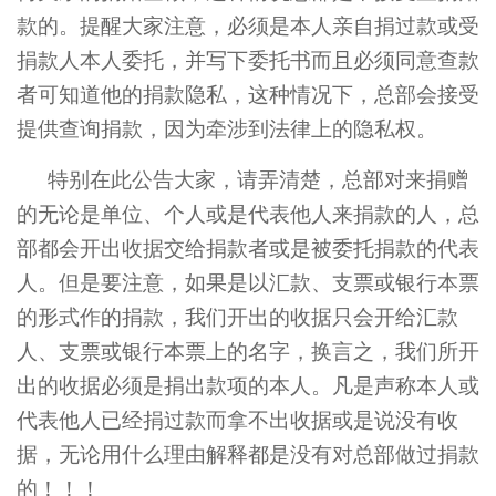
款的。提醒大家注意，必须是本人亲自捐过款或受
捐款人本人委托，并写下委托书而且必须同意查款
者可知道他的捐款隐私，这种情况下，总部会接受
提供查询捐款，因为牵涉到法律上的隐私权。
特别在此公告大家，请弄清楚，总部对来捐赠
的无论是单位、个人或是代表他人来捐款的人，总
部都会开出收据交给捐款者或是被委托捐款的代表
人。但是要注意，如果是以汇款、支票或银行本票
的形式作的捐款，我们开出的收据只会开给汇款
人、支票或银行本票上的名字，换言之，我们所开
出的收据必须是捐出款项的本人。凡是声称本人或
代表他人已经捐过款而拿不出收据或是说没有收
据，无论用什么理由解释都是没有对总部做过捐款
的！！！