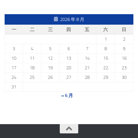
2026 年 8 月
一
二
三
四
五
六
日
1
2
3
4
5
6
7
8
9
10
11
12
13
14
15
16
17
18
19
20
21
22
23
24
25
26
27
28
29
30
31
« 6 月