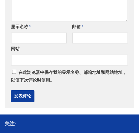
显示名称
*
邮箱
*
网站
在此浏览器中保存我的显示名称、邮箱地址和网站地址，
以便下次评论时使用。
关注: