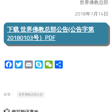
世界佛教总部
2018年7月14日
下载 世界佛教总部公告(公告字第
20180103号）PDF
Facebook
Twitter
Email
Skype
WeChat
分
享
标签：
世界佛教总部公告