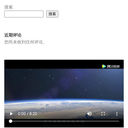
搜索
搜索
近期评论
您尚未收到任何评论。