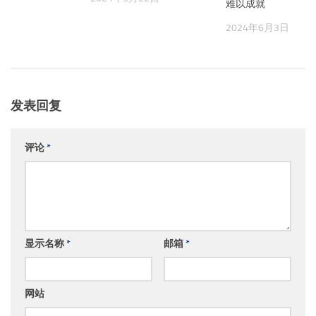
难以成就
月5日
2024年6月3日
发表回复
评论
*
显示名称
*
邮箱
*
网站