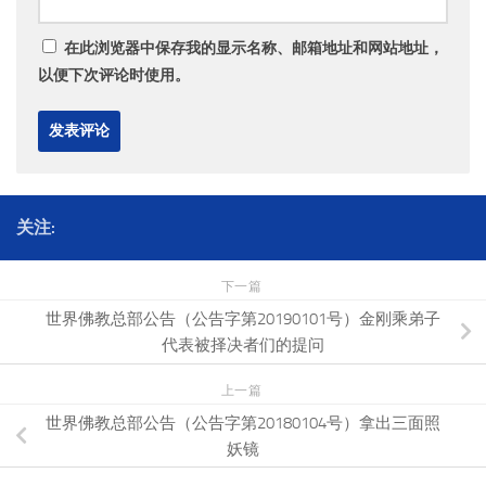
在此浏览器中保存我的显示名称、邮箱地址和网站地址，
以便下次评论时使用。
关注:
下一篇
世界佛教总部公告（公告字第20190101号）金刚乘弟子
代表被择决者们的提问
上一篇
世界佛教总部公告（公告字第20180104号）拿出三面照
妖镜