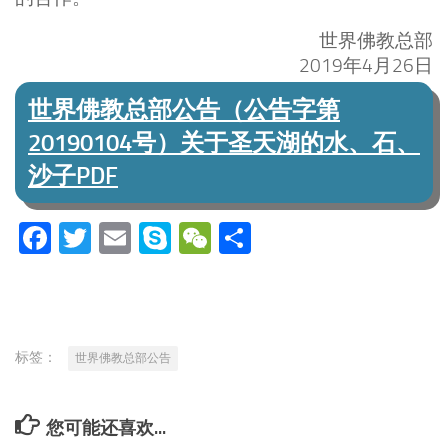
世界佛教总部
2019年4月26日
世界佛教总部公告（公告字第
20190104号）关于圣天湖的水、石、
沙子PDF
Facebook
Twitter
Email
Skype
WeChat
分
享
标签：
世界佛教总部公告
您可能还喜欢...