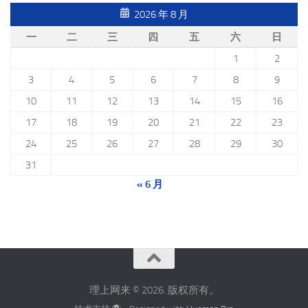
2026 年 8 月
一
二
三
四
五
六
日
1
2
3
4
5
6
7
8
9
10
11
12
13
14
15
16
17
18
19
20
21
22
23
24
25
26
27
28
29
30
31
« 6 月
理上网来 © 2026. 版权所有。