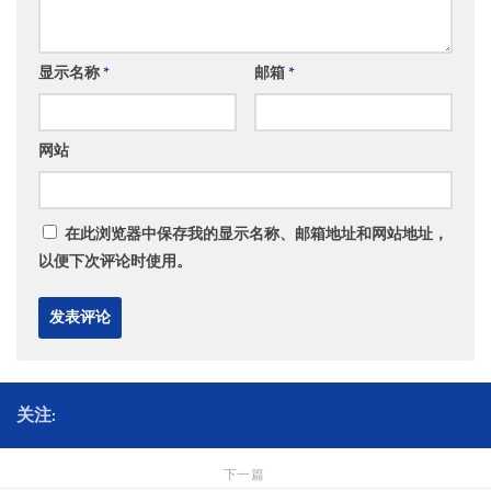
显示名称
*
邮箱
*
网站
在此浏览器中保存我的显示名称、邮箱地址和网站地址，
以便下次评论时使用。
关注:
下一篇