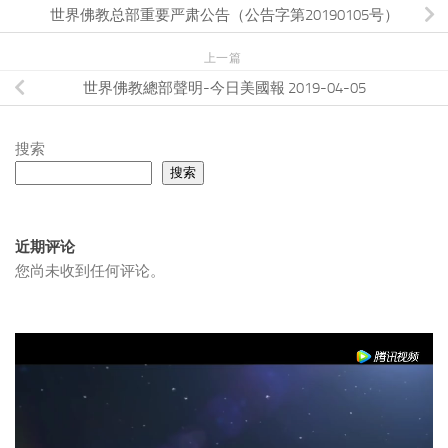
世界佛教总部重要严肃公告（公告字第20190105号）
上一篇
世界佛教總部聲明-今日美國報 2019-04-05
搜索
搜索
近期评论
您尚未收到任何评论。