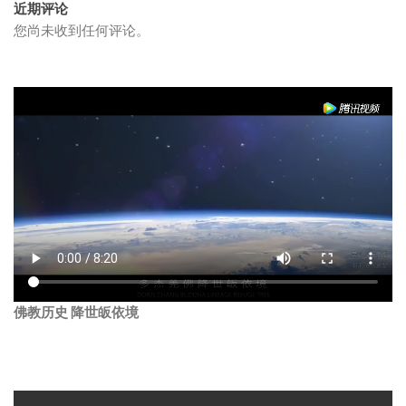
近期评论
您尚未收到任何评论。
佛教历史 降世皈依境