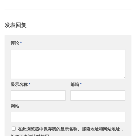
发表回复
评论
*
显示名称
*
邮箱
*
网站
在此浏览器中保存我的显示名称、邮箱地址和网站地址，