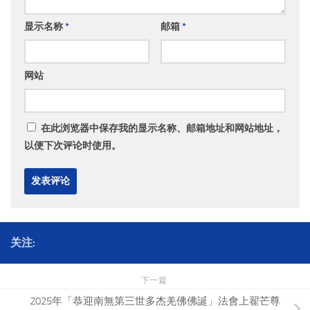
显示名称
*
邮箱
*
网站
在此浏览器中保存我的显示名称、邮箱地址和网站地址，
以便下次评论时使用。
关注:
下一篇
2025年「恭迎南無第三世多杰羌佛佛誕」法會上翟芒尊