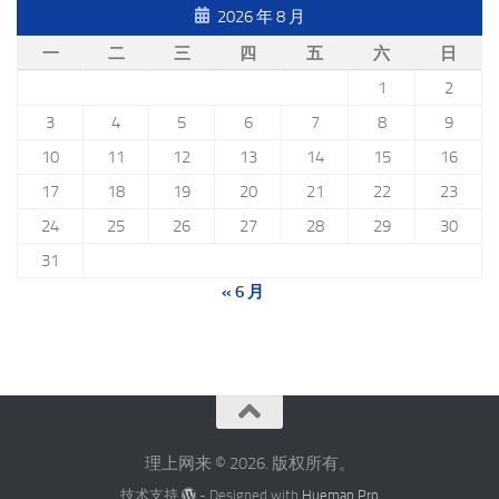
2026 年 8 月
一
二
三
四
五
六
日
1
2
3
4
5
6
7
8
9
10
11
12
13
14
15
16
17
18
19
20
21
22
23
24
25
26
27
28
29
30
31
« 6 月
理上网来 © 2026. 版权所有。
技术支持
- Designed with
Hueman Pro