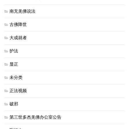
南无羌佛说法
古佛降世
大成就者
护法
显正
未分类
正法视频
破邪
第三世多杰羌佛办公室公告