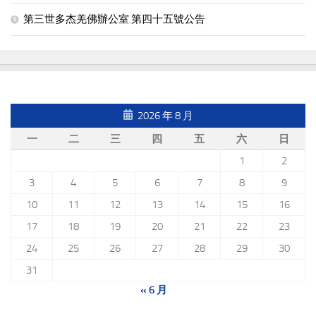
第三世多杰羌佛辦公室 第四十五號公告
2026 年 8 月
一
二
三
四
五
六
日
1
2
3
4
5
6
7
8
9
10
11
12
13
14
15
16
17
18
19
20
21
22
23
24
25
26
27
28
29
30
31
« 6 月