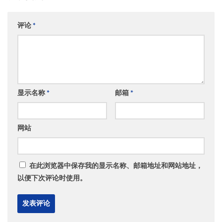
评论
*
显示名称
*
邮箱
*
网站
在此浏览器中保存我的显示名称、邮箱地址和网站地址，
以便下次评论时使用。