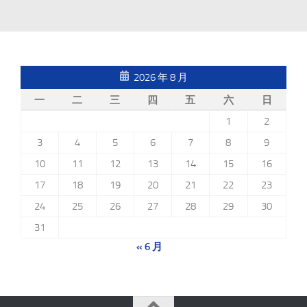
2026 年 8 月
一
二
三
四
五
六
日
1
2
3
4
5
6
7
8
9
10
11
12
13
14
15
16
17
18
19
20
21
22
23
24
25
26
27
28
29
30
31
« 6 月