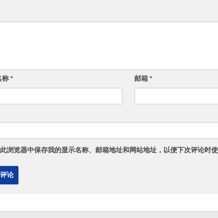
名称
*
邮箱
*
此浏览器中保存我的显示名称、邮箱地址和网站地址，以便下次评论时使