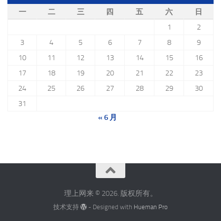
一
二
三
四
五
六
日
1
2
3
4
5
6
7
8
9
10
11
12
13
14
15
16
17
18
19
20
21
22
23
24
25
26
27
28
29
30
31
« 6 月
理上网来 © 2026. 版权所有。
技术支持
- Designed with
Hueman Pro