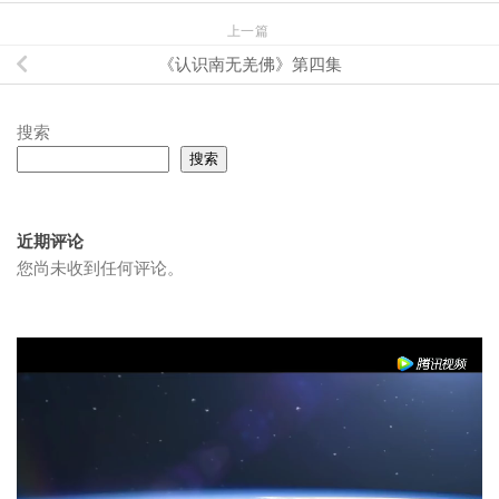
上一篇
《认识南无羌佛》第四集
搜索
搜索
近期评论
您尚未收到任何评论。