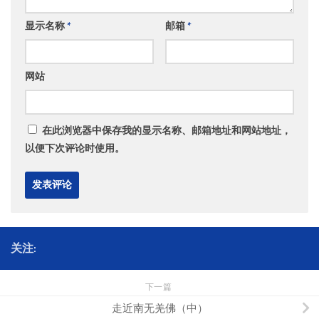
显示名称
*
邮箱
*
网站
在此浏览器中保存我的显示名称、邮箱地址和网站地址，
以便下次评论时使用。
关注:
下一篇
走近南无羌佛（中）