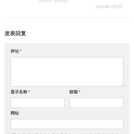
月3日
2025年1月30日
2024年2月9日
发表回复
评论
*
显示名称
*
邮箱
*
网站