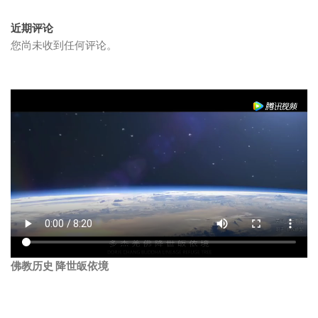
近期评论
您尚未收到任何评论。
佛教历史 降世皈依境