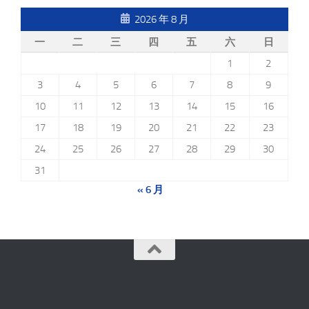
2026 年 8 月
一
二
三
四
五
六
日
1
2
3
4
5
6
7
8
9
10
11
12
13
14
15
16
17
18
19
20
21
22
23
24
25
26
27
28
29
30
31
« 6 月