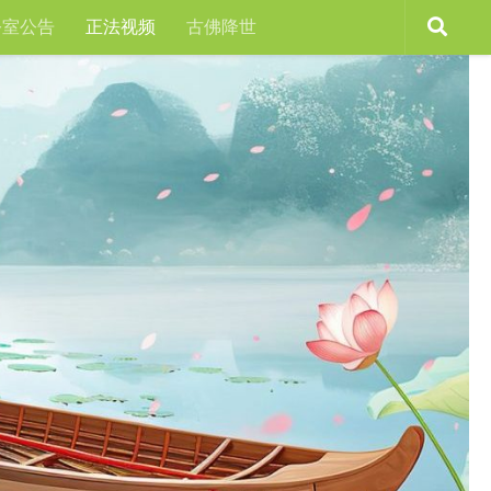
公室公告
正法视频
古佛降世