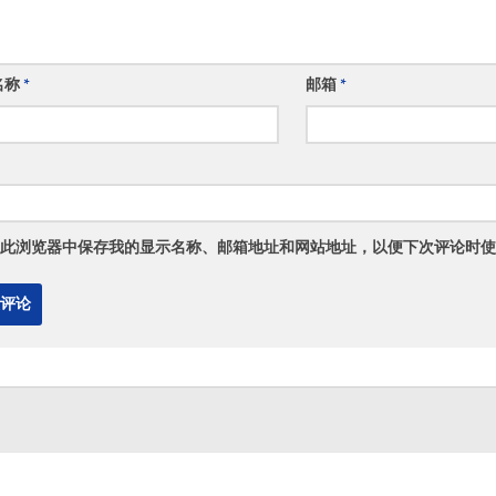
名称
*
邮箱
*
此浏览器中保存我的显示名称、邮箱地址和网站地址，以便下次评论时使