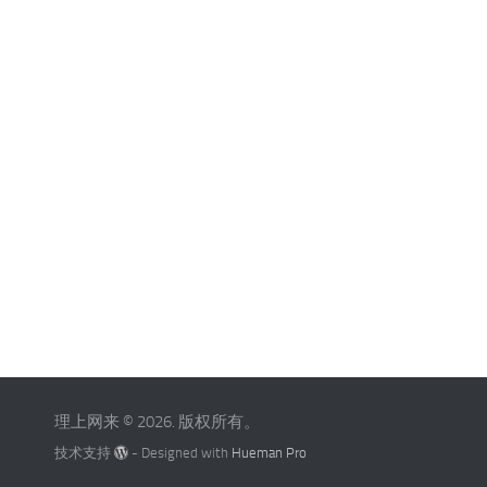
理上网来 © 2026. 版权所有。
技术支持
- Designed with
Hueman Pro