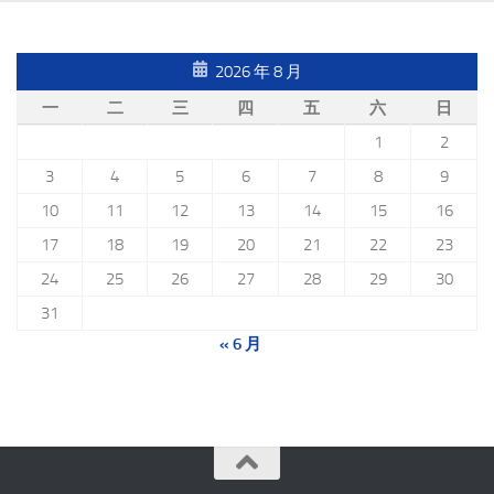
2026 年 8 月
一
二
三
四
五
六
日
1
2
3
4
5
6
7
8
9
10
11
12
13
14
15
16
17
18
19
20
21
22
23
24
25
26
27
28
29
30
31
« 6 月