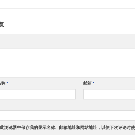
复
名称
*
邮箱
*
此浏览器中保存我的显示名称、邮箱地址和网站地址，以便下次评论时使