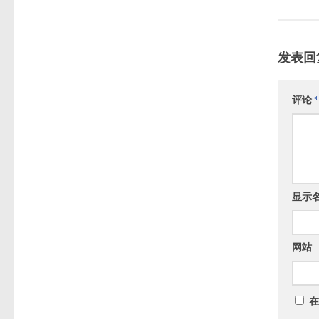
发表回
评论
*
显示
网站
在