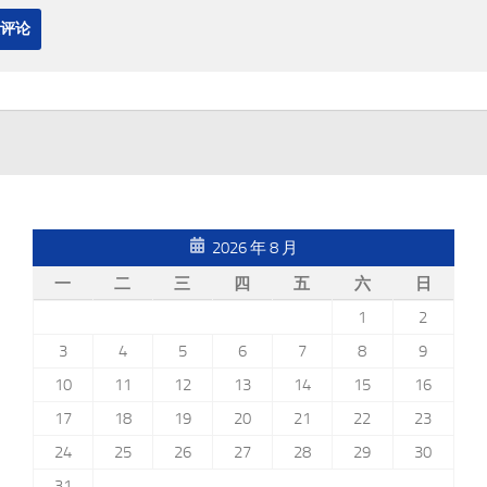
2026 年 8 月
一
二
三
四
五
六
日
1
2
3
4
5
6
7
8
9
10
11
12
13
14
15
16
17
18
19
20
21
22
23
24
25
26
27
28
29
30
31