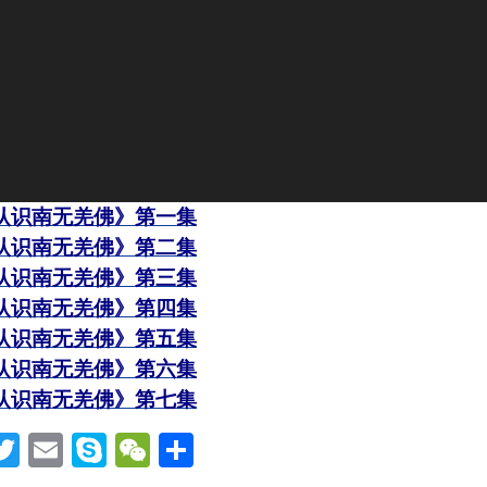
认识南无羌佛》第一集
认识南无羌佛》第二集
认识南无羌佛》第三集
认识南无羌佛》第四集
认识南无羌佛》第五集
认识南无羌佛》第六集
认识南无羌佛》第七集
acebook
Twitter
Email
Skype
WeChat
分
享